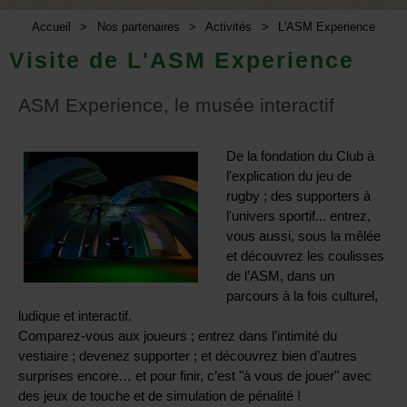
Accueil
>
Nos partenaires
>
Activités
>
L'ASM Experience
Visite de L'ASM Experience
ASM Experience, le musée interactif
De la fondation du Club à
l'explication du jeu de
rugby ; des supporters à
l'univers sportif... entrez,
vous aussi, sous la mêlée
et découvrez les coulisses
de l’ASM, dans un
parcours à la fois culturel,
ludique et interactif.
Comparez-vous aux joueurs ; entrez dans l’intimité du
vestiaire ; devenez supporter ; et découvrez bien d’autres
surprises encore… et pour finir, c’est "à vous de jouer" avec
des jeux de touche et de simulation de pénalité !