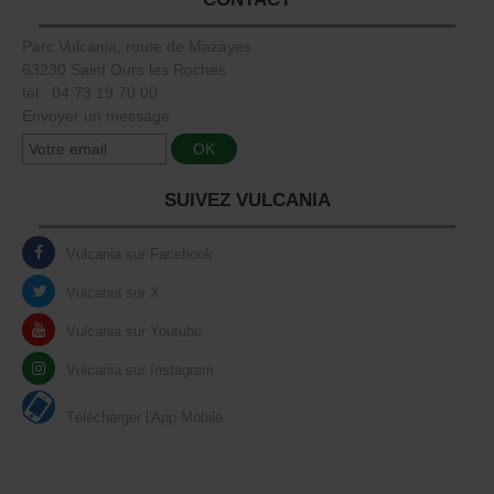
Parc Vulcania, route de Mazayes
63230 Saint Ours les Roches
tél : 04 73 19 70 00
Envoyer un message
SUIVEZ VULCANIA
Vulcania sur Facebook
Vulcania sur X
Vulcania sur Youtube
Vulcania sur Instagram
Télécharger l'App Mobile