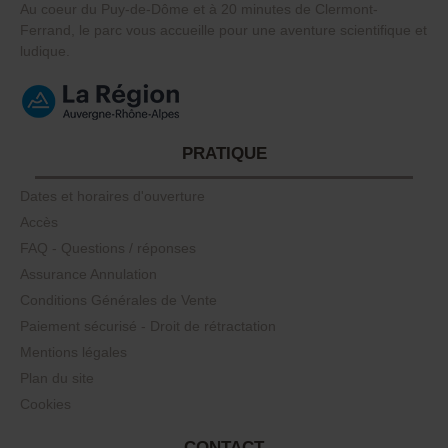
Au coeur du Puy-de-Dôme et à 20 minutes de Clermont-
Ferrand, le parc vous accueille pour une aventure scientifique et
ludique.
PRATIQUE
Dates et horaires d'ouverture
Accès
FAQ - Questions / réponses
Assurance Annulation
Conditions Générales de Vente
Paiement sécurisé - Droit de rétractation
Mentions légales
Plan du site
Cookies
CONTACT